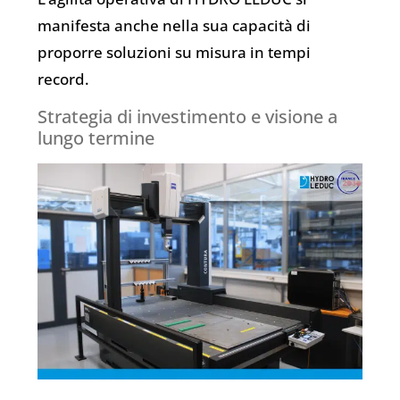
manifesta anche nella sua capacità di
proporre soluzioni su misura in tempi
record.
Strategia di investimento e visione a
lungo termine