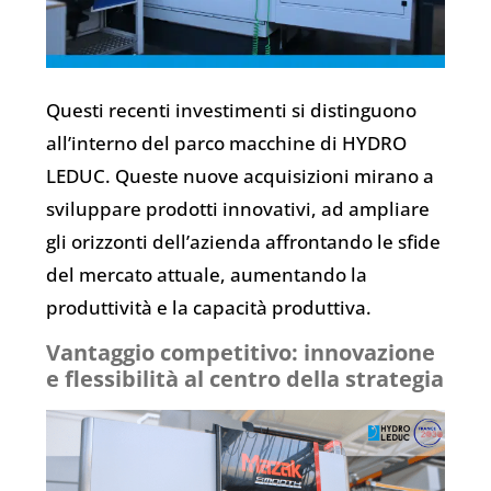
Questi recenti investimenti si distinguono
all’interno del parco macchine di HYDRO
LEDUC. Queste nuove acquisizioni mirano a
sviluppare prodotti innovativi, ad ampliare
gli orizzonti dell’azienda affrontando le sfide
del mercato attuale, aumentando la
produttività e la capacità produttiva.
Vantaggio competitivo: innovazione
e flessibilità al centro della strategia