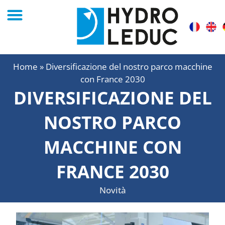
Home
»
Diversificazione del nostro parco macchine
con France 2030
DIVERSIFICAZIONE DEL
NOSTRO PARCO
MACCHINE CON
FRANCE 2030
Novità