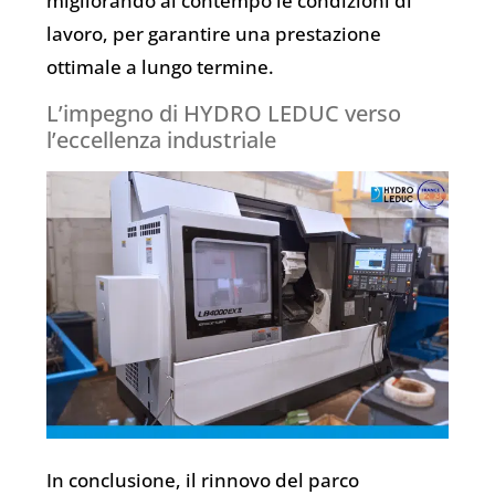
migliorando al contempo le condizioni di
lavoro, per garantire una prestazione
ottimale a lungo termine.
L’impegno di HYDRO LEDUC verso
l’eccellenza industriale
In conclusione, il rinnovo del parco