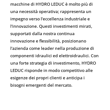
macchine di HYDRO LEDUC è molto più di
una necessità operativa; rappresenta un
impegno verso l’eccellenza industriale e
l’innovazione. Questi investimenti mirati,
supportati dalla nostra continua
innovazione e flessibilità, posizionano
l’azienda come leader nella produzione di
componenti idraulici ed elettroidraulici. Con
una forte strategia di investimento, HYDRO
LEDUC risponde in modo competitivo alle
esigenze dei propri clienti e anticipa i
bisogni emergenti del mercato.