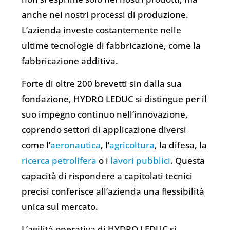
anche nei nostri processi di produzione.
L’azienda investe costantemente nelle
ultime tecnologie di fabbricazione, come la
fabbricazione additiva.
Forte di oltre 200 brevetti sin dalla sua
fondazione, HYDRO LEDUC si distingue per il
suo impegno continuo nell’innovazione,
coprendo settori di applicazione diversi
come l’
aeronautica
, l’
agricoltura
, la difesa, la
ricerca petrolifera
o i
lavori pubblici
. Questa
capacità di rispondere a capitolati tecnici
precisi conferisce all’azienda una flessibilità
unica sul mercato.
L’agilità operativa di HYDRO LEDUC si