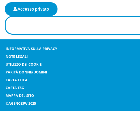
Accesso privato
INFORMATIVA SULLA PRIVACY
NOTE LEGALI
UTILIZZO DEI COOKIE
PARITÀ DONNE/UOMINI
CARTA ETICA
CARTA ESG
MAPPA DEL SITO
©AGENCESW 2025