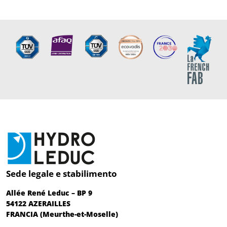
Sede legale e stabilimento
Allée René Leduc – BP 9
54122 AZERAILLES
FRANCIA (Meurthe-et-Moselle)