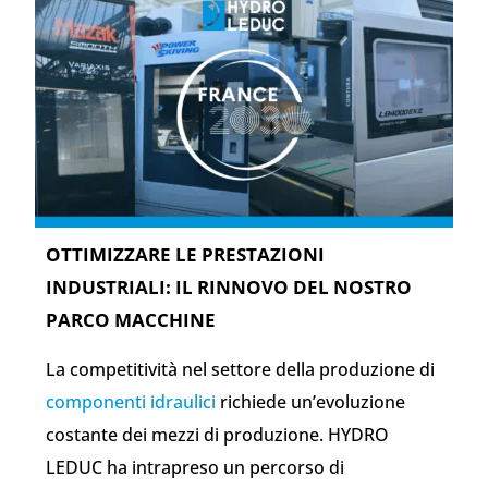
OTTIMIZZARE LE PRESTAZIONI
INDUSTRIALI: IL RINNOVO DEL NOSTRO
PARCO MACCHINE
La competitività nel settore della produzione di
componenti idraulici
richiede un’evoluzione
costante dei mezzi di produzione. HYDRO
LEDUC ha intrapreso un percorso di