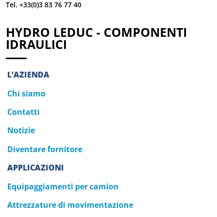
Tel. +33(0)3 83 76 77 40
HYDRO LEDUC - COMPONENTI
IDRAULICI
L’AZIENDA
Chi siamo
Contatti
Notizie
Diventare fornitore
APPLICAZIONI
Equipaggiamenti per camion
Attrezzature di movimentazione