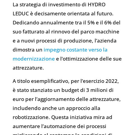
La strategia di investimento di HYDRO
LEDUC è decisamente orientata al futuro.
Dedicando annualmente tra il 5% e il 6% del
suo fatturato al rinnovo del parco macchine
e a nuovi processi di produzione, l’azienda
dimostra un
impegno costante verso la
modernizzazione
e l’ottimizzazione delle sue
attrezzature.
A titolo esemplificativo, per l’esercizio 2022,
è stato stanziato un budget di 3 milioni di
euro per l’aggiornamento delle attrezzature,
includendo anche un approccio alla
robotizzazione. Questa iniziativa mira ad
aumentare l’automazione dei processi