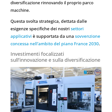
diversificazione rinnovando il proprio parco
macchine.
Questa svolta strategica, dettata dalle
esigenze specifiche dei nostri
settori
applicativi
è supportata da una
sovvenzione
concessa nell’ambito del piano France 2030
.
Investimenti focalizzati
sull’innovazione e sulla diversificazione