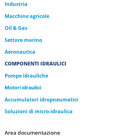
Industria
Macchine agricole
Oil & Gas
Settore marino
Aeronautica
COMPONENTI IDRAULICI
Pompe idrauliche
Motori idraulici
Accumulatori idropneumatici
Soluzioni di micro-idraulica
Area documentazione