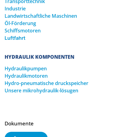
Transporttechnik
Industrie
Landwirtschaftliche Maschinen
Öl-Förderung
Schiffsmotoren
Luftfahrt
HYDRAULIK KOMPONENTEN
Hydraulikpumpen
Hydraulikmotoren
Hydro-pneumatische druckspeicher
Unsere mikrohydraulik-lösugen
Dokumente