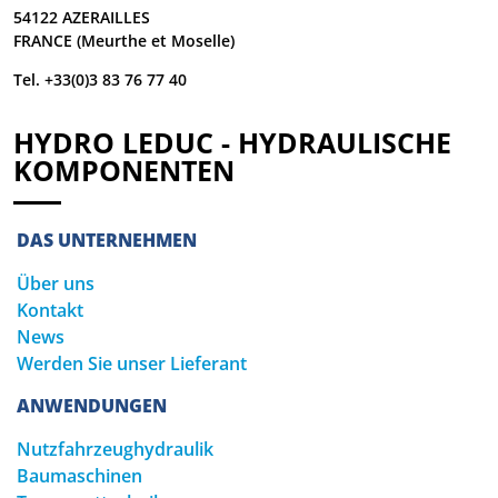
54122 AZERAILLES
FRANCE (Meurthe et Moselle)
Tel. +33(0)3 83 76 77 40
HYDRO LEDUC - HYDRAULISCHE
KOMPONENTEN
DAS UNTERNEHMEN
Über uns
Kontakt
News
Werden Sie unser Lieferant
ANWENDUNGEN
Nutzfahrzeughydraulik
Baumaschinen