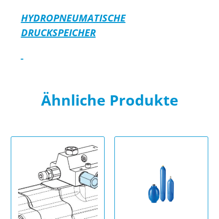
HYDROPNEUMATISCHE
DRUCKSPEICHER
Ähnliche Produkte