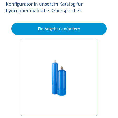
Konfigurator in unserem Katalog für
hydropneumatische Druckspeicher.
Ein Angebot anfordern