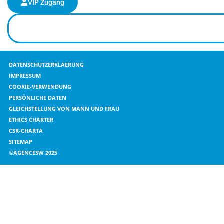
VIP Zugang
DATENSCHUTZERKLAERUNG
IMPRESSUM
COOKIE-VERWENDUNG
PERSÖNLICHE DATEN
GLEICHSTELLUNG VON MANN UND FRAU
ETHICS CHARTER
CSR-CHARTA
SITEMAP
©AGENCESW 2025