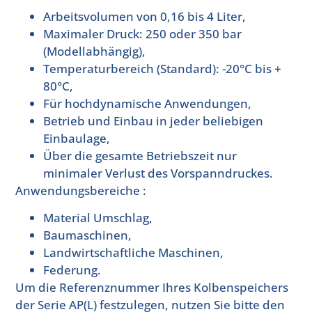
Arbeitsvolumen von 0,16 bis 4 Liter,
Maximaler Druck: 250 oder 350 bar
(Modellabhängig),
Temperaturbereich (Standard): -20°C bis +
80°C,
Für hochdynamische Anwendungen,
Betrieb und Einbau in jeder beliebigen
Einbaulage,
Über die gesamte Betriebszeit nur
minimaler Verlust des Vorspanndruckes.
Anwendungsbereiche :
Material Umschlag,
Baumaschinen,
Landwirtschaftliche Maschinen,
Federung.
Um die Referenznummer Ihres Kolbenspeichers
der Serie AP(L) festzulegen, nutzen Sie bitte den