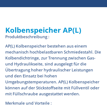
Kolbenspeicher AP(L)
Produktbeschreibung :
AP(L) Kolbenspeicher bestehen aus einem
mechanisch hochbelastbaren Schmiedestahl. Die
Kolbendichtringe, zur Trennung zwischen Gas-
und Hydraulikseite, sind ausgelegt für die
Übertragung hoher hydraulischer Leistungen
und den Einsatz bei hohen
Umgebungstemperaturen. AP(L) Kolbenspeicher
können auf der Stickstoffseite mit Füllventil oder
mit Füllschraube ausgestattet werden.
Merkmale und Vorteile :