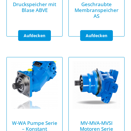
Druckspeicher mit
Geschraubte
Blase ABVE
Membranspeicher
AS
W-WA Pumpe Serie
MV-MVA-MVSI
– Konstant
Motoren Serie