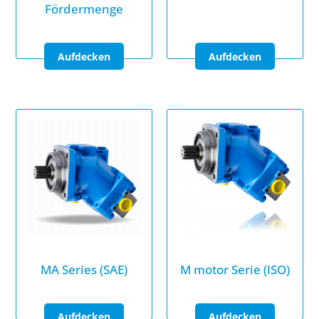
Fördermenge
MA Series (SAE)
M motor Serie (ISO)