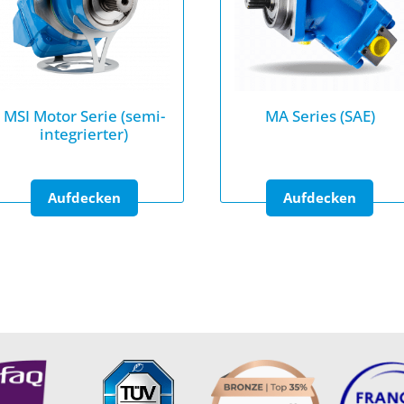
MSI Motor Serie (semi-
MA Series (SAE)
integrierter)