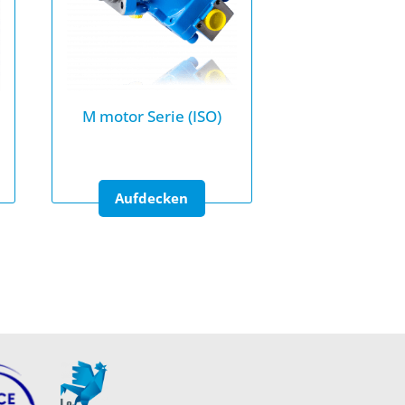
M motor Serie (ISO)