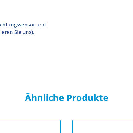
ichtungssensor und
tieren Sie uns).
Ähnliche Produkte