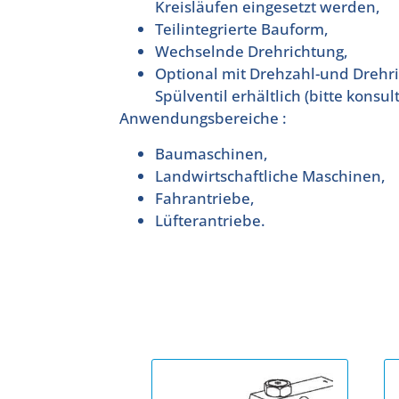
Kreisläufen eingesetzt werden,
Teilintegrierte Bauform,
Wechselnde Drehrichtung,
Optional mit Drehzahl-und Drehr
Spülventil erhältlich (bitte konsul
Anwendungsbereiche :
Baumaschinen,
Landwirtschaftliche Maschinen,
Fahrantriebe,
Lüfterantriebe.