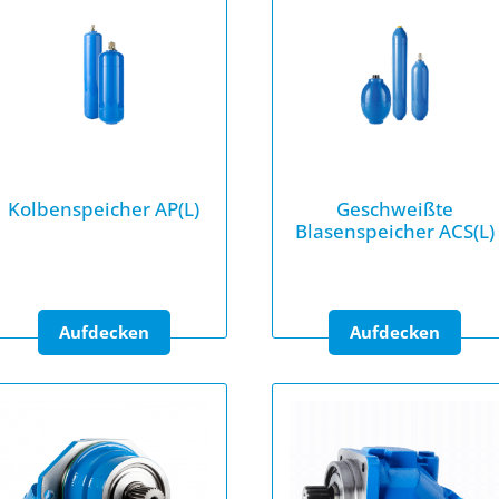
Kolbenspeicher AP(L)
Geschweißte
Blasenspeicher ACS(L)