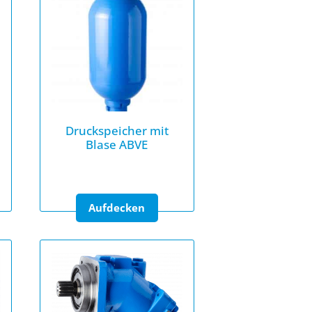
Druckspeicher mit
Blase ABVE