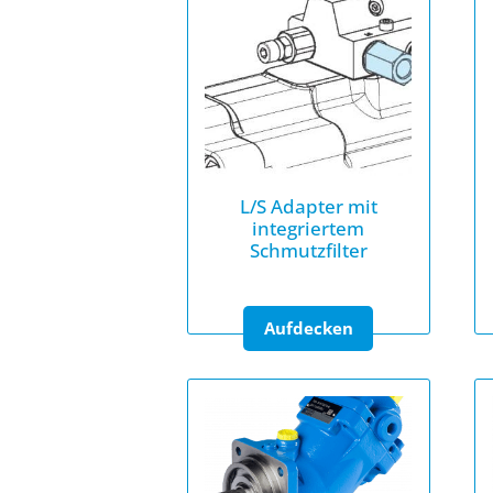
L/S Adapter mit
integriertem
Schmutzfilter