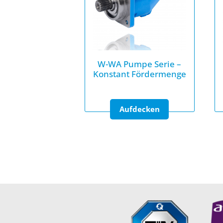
W-WA Pumpe Serie –
Konstant Fördermenge