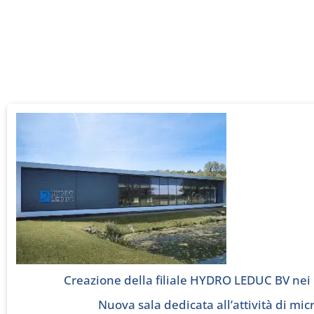
Creazione della filiale HYDRO LEDUC BV nei 
Nuova sala dedicata all’attività di mic