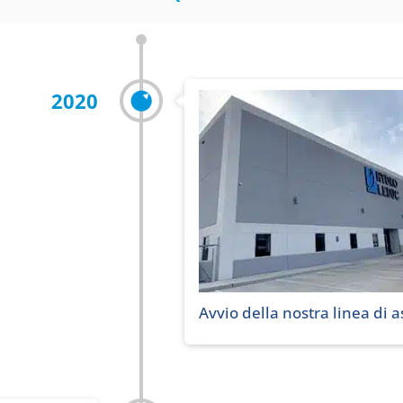
2020
Avvio della nostra linea di 