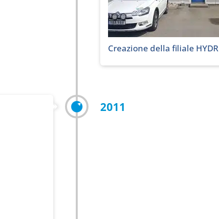
Creazione della filiale HYD
2011