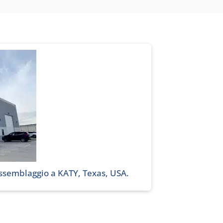
assemblaggio a KATY, Texas, USA.