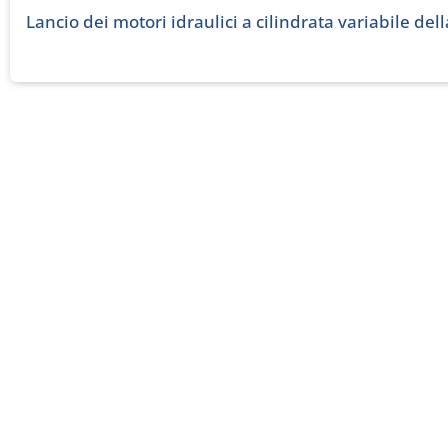
Lancio dei motori idraulici a cilindrata variabile del