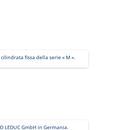
cilindrata fissa della serie « M ».
DRO LEDUC GmbH in Germania.