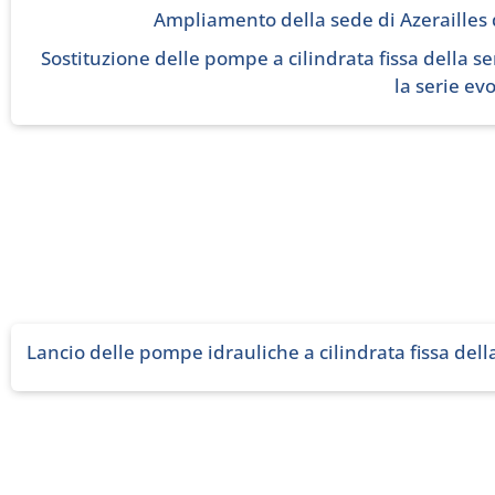
Ampliamento della sede di Azerailles 
Sostituzione delle pompe a cilindrata fissa della se
la serie evo
Lancio delle pompe idrauliche a cilindrata fissa della