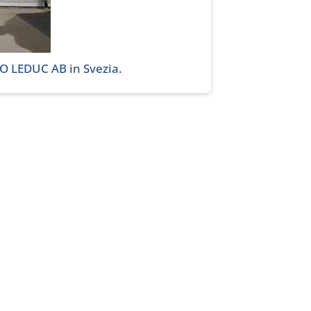
RO LEDUC AB in Svezia.