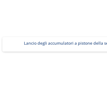
Lancio degli accumulatori a pistone della se