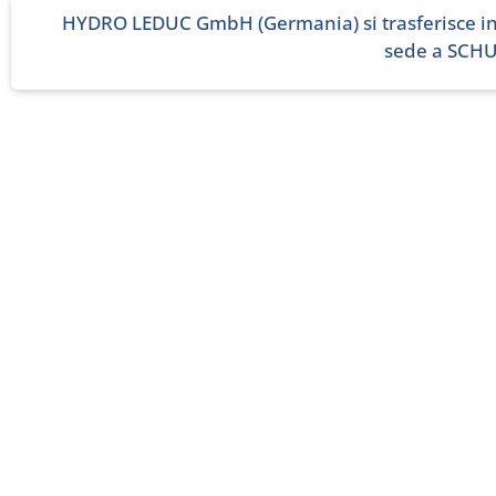
HYDRO LEDUC GmbH (Germania) si trasferisce i
sede a SCH