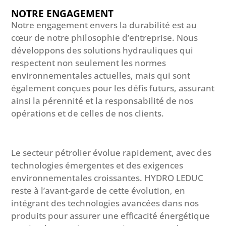
NOTRE ENGAGEMENT
Notre engagement envers la durabilité est au
cœur de notre philosophie d’entreprise. Nous
développons des solutions hydrauliques qui
respectent non seulement les normes
environnementales actuelles, mais qui sont
également conçues pour les défis futurs, assurant
ainsi la pérennité et la responsabilité de nos
opérations et de celles de nos clients.
Le secteur pétrolier évolue rapidement, avec des
technologies émergentes et des exigences
environnementales croissantes. HYDRO LEDUC
reste à l’avant-garde de cette évolution, en
intégrant des technologies avancées dans nos
produits pour assurer une efficacité énergétique