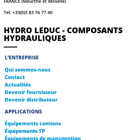
FRANCE (Meurthe et Moselle)
Tel. +33(0)3 83 76 77 40
HYDRO LEDUC - COMPOSANTS
HYDRAULIQUES
L’ENTREPRISE
Qui sommes-nous
Contact
Actualités
Devenir fournisseur
Devenir distributeur
APPLICATIONS
Équipements camions
Équipements TP
Équipements de manutention