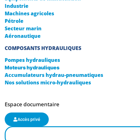
Industrie
Machines agricoles
Pétrole
Secteur marin
Aéronautique
COMPOSANTS HYDRAULIQUES
Pompes hydrauliques
Moteurs hydrauliques
Accumulateurs hydrau-pneumatiques
Nos solutions micro-hydrauliques
Espace documentaire
Accès privé