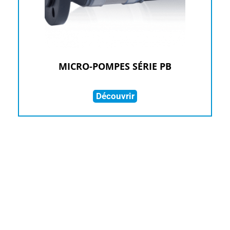
MICRO-POMPES SÉRIE PB