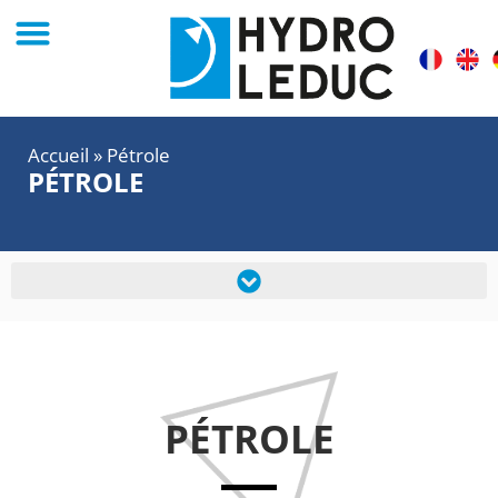
Accueil
»
Pétrole
PÉTROLE
PÉTROLE