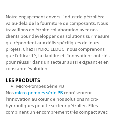
Notre engagement envers l’industrie pétrolière
va au-delà de la fourniture de composants. Nous
travaillons en étroite collaboration avec nos
clients pour développer des solutions sur mesure
qui répondent aux défis spécifiques de leurs
projets. Chez HYDRO LEDUC, nous comprenons
que l’efficacité, la fiabilité et l’innovation sont clés
pour réussir dans un secteur aussi exigeant et en
constante évolution.
LES PRODUITS
Micro-Pompes Série PB
Nos
micro-pompes série PB
représentent
l’innovation au cœur de nos solutions micro-
hydrauliques pour le secteur pétrolier. Elles
combinent un encombrement très compact avec