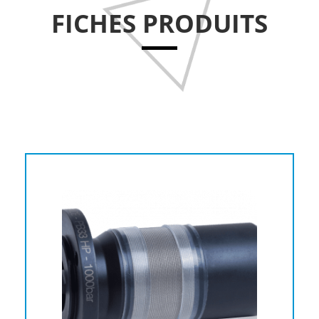
FICHES PRODUITS