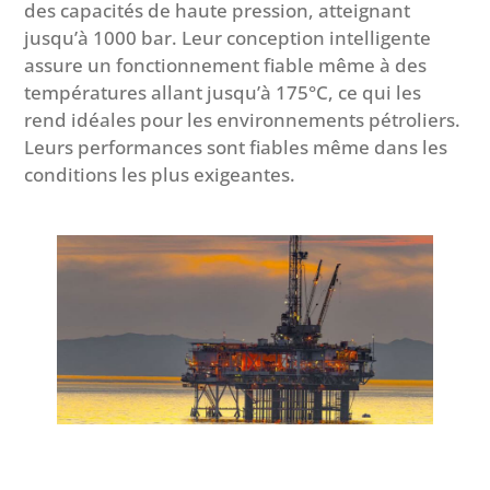
des capacités de haute pression, atteignant
jusqu’à 1000 bar. Leur conception intelligente
assure un fonctionnement fiable même à des
températures allant jusqu’à 175°C, ce qui les
rend idéales pour les environnements pétroliers.
Leurs performances sont fiables même dans les
conditions les plus exigeantes.