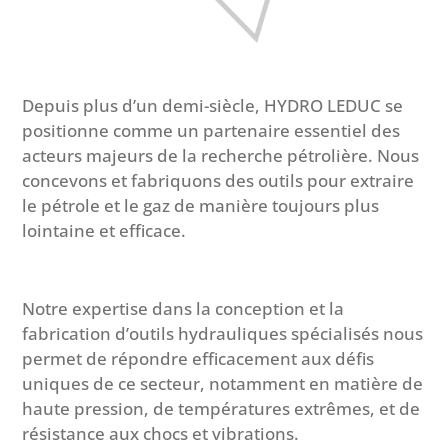
Depuis plus d’un demi-siècle, HYDRO LEDUC se
positionne comme un partenaire essentiel des
acteurs majeurs de la recherche pétrolière. Nous
concevons et fabriquons des outils pour extraire
le pétrole et le gaz de manière toujours plus
lointaine et efficace.
Notre expertise dans la conception et la
fabrication d’outils hydrauliques spécialisés nous
permet de répondre efficacement aux défis
uniques de ce secteur, notamment en matière de
haute pression, de températures extrêmes, et de
résistance aux chocs et vibrations.