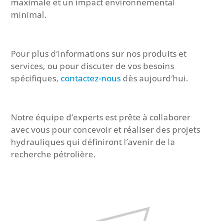
maximale et un impact environnemental
minimal.
Pour plus d’informations sur nos produits et
services, ou pour discuter de vos besoins
spécifiques,
contactez-nous
dès aujourd’hui.
Notre équipe d’experts est prête à collaborer
avec vous pour concevoir et réaliser des projets
hydrauliques qui définiront l’avenir de la
recherche pétrolière.