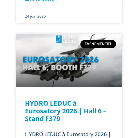
24 juin 2026
EVÉNEMENTIEL
HYDRO LEDUC à
Eurosatory 2026 | Hall 6 –
Stand F379
HYDRO LEDUC à Eurosatory 2026 |