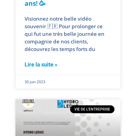
ans! 🥳
Visionnez notre belle vidéo
souvenir 🇫🇷 Pour prolonger ce
qui fut une très belle journée en
compagnie de nos clients,
découvrez les temps forts du
Lire la suite »
30 juin 2023
VIE DE L'ENTREPRISE