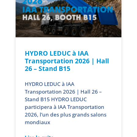
HYDRO LEDUC à IAA
Transportation 2026 | Hall
26 – Stand B15
HYDRO LEDUC à IAA
Transportation 2026 | Hall 26 –
Stand B15 HYDRO LEDUC
participera à IAA Transportation
2026, l’un des plus grands salons
mondiaux