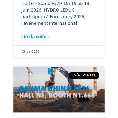
Hall 6 – Stand F379 Du 15 au 19
juin 2026, HYDRO LEDUC
participera à Eurosatory 2026,
l’événement international
Lire la suite »
15 juin 2026
EVÉNEMENTIEL