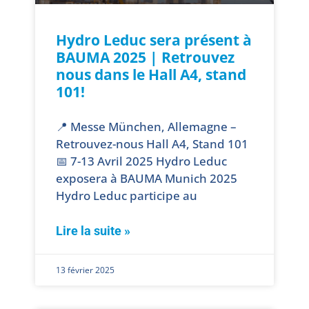
Hydro Leduc sera présent à
BAUMA 2025 | Retrouvez
nous dans le Hall A4, stand
101!
📍 Messe München, Allemagne –
Retrouvez-nous Hall A4, Stand 101
📅 7-13 Avril 2025 Hydro Leduc
exposera à BAUMA Munich 2025
Hydro Leduc participe au
Lire la suite »
13 février 2025