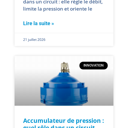
dans un circuit : elle règle le débit,
limite la pression et oriente le
Lire la suite »
21 juillet 2026
INNOVATION
Accumulateur de pression :
quel rôle dans un circuit