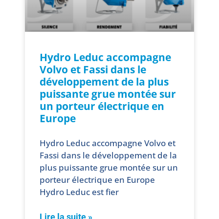
Hydro Leduc accompagne
Volvo et Fassi dans le
développement de la plus
puissante grue montée sur
un porteur électrique en
Europe
Hydro Leduc accompagne Volvo et
Fassi dans le développement de la
plus puissante grue montée sur un
porteur électrique en Europe
Hydro Leduc est fier
Lire la suite »