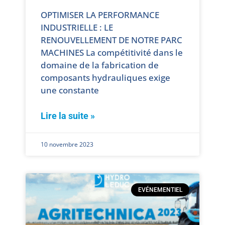
OPTIMISER LA PERFORMANCE
INDUSTRIELLE : LE
RENOUVELLEMENT DE NOTRE PARC
MACHINES La compétitivité dans le
domaine de la fabrication de
composants hydrauliques exige
une constante
Lire la suite »
10 novembre 2023
EVÉNEMENTIEL