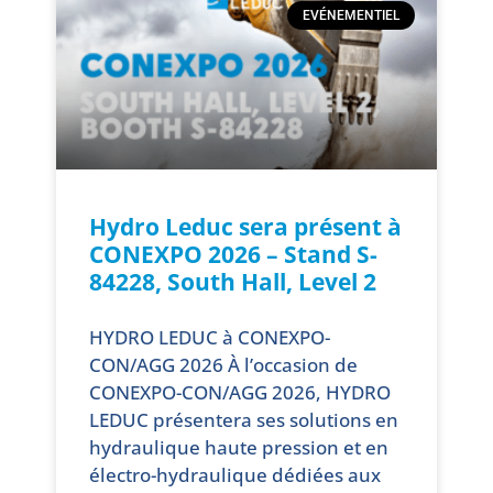
EVÉNEMENTIEL
Hydro Leduc sera présent à
CONEXPO 2026 – Stand S-
84228, South Hall, Level 2
HYDRO LEDUC à CONEXPO-
CON/AGG 2026 À l’occasion de
CONEXPO-CON/AGG 2026, HYDRO
LEDUC présentera ses solutions en
hydraulique haute pression et en
électro-hydraulique dédiées aux