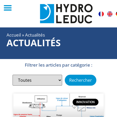
Accueil
»
Actualités
ACTUALITÉS
Filtrer les articles par catégorie :
INNOVATION