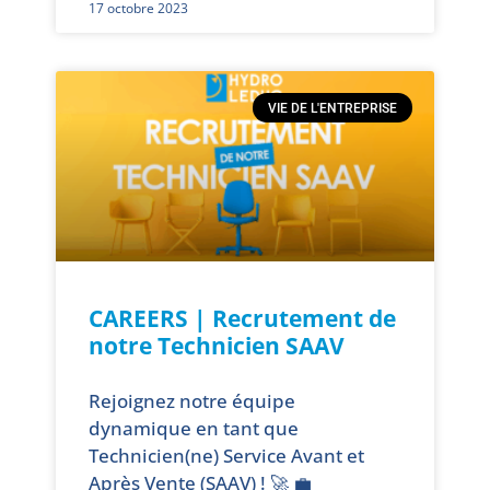
17 octobre 2023
VIE DE L'ENTREPRISE
CAREERS | Recrutement de
notre Technicien SAAV
Rejoignez notre équipe
dynamique en tant que
Technicien(ne) Service Avant et
Après Vente (SAAV) ! 🚀 💼