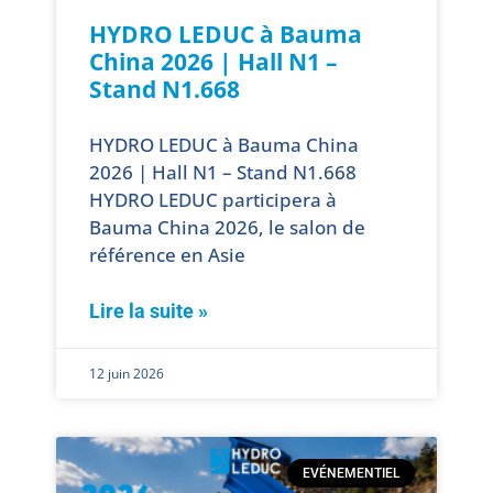
HYDRO LEDUC à Bauma
China 2026 | Hall N1 –
Stand N1.668
HYDRO LEDUC à Bauma China
2026 | Hall N1 – Stand N1.668
HYDRO LEDUC participera à
Bauma China 2026, le salon de
référence en Asie
Lire la suite »
12 juin 2026
EVÉNEMENTIEL