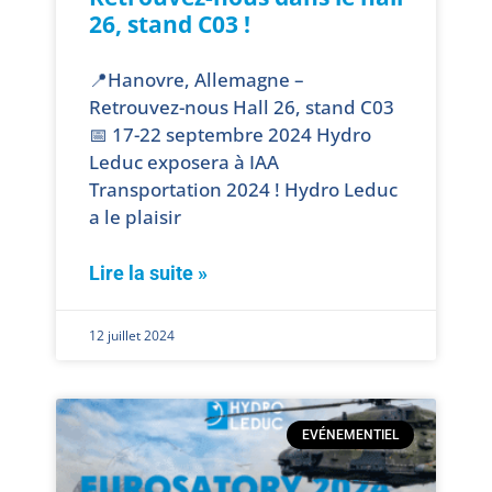
26, stand C03 !
📍Hanovre, Allemagne –
Retrouvez-nous Hall 26, stand C03
📅 17-22 septembre 2024 Hydro
Leduc exposera à IAA
Transportation 2024 ! Hydro Leduc
a le plaisir
Lire la suite »
12 juillet 2024
EVÉNEMENTIEL