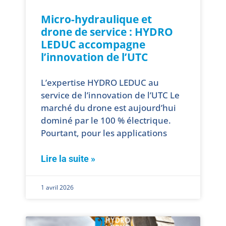
Micro-hydraulique et
drone de service : HYDRO
LEDUC accompagne
l’innovation de l’UTC
L’expertise HYDRO LEDUC au
service de l’innovation de l’UTC Le
marché du drone est aujourd’hui
dominé par le 100 % électrique.
Pourtant, pour les applications
Lire la suite »
1 avril 2026