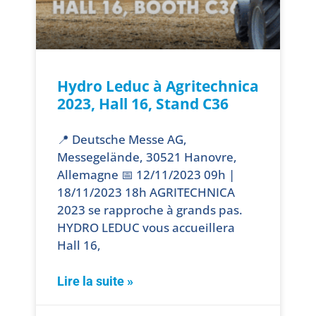
Hydro Leduc à Agritechnica
2023, Hall 16, Stand C36
📍 Deutsche Messe AG,
Messegelände, 30521 Hanovre,
Allemagne 📅 12/11/2023 09h |
18/11/2023 18h AGRITECHNICA
2023 se rapproche à grands pas.
HYDRO LEDUC vous accueillera
Hall 16,
Lire la suite »