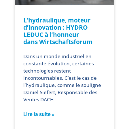
L’hydraulique, moteur
d’innovation : HYDRO
LEDUC à l’honneur
dans Wirtschaftsforum
Dans un monde industriel en
constante évolution, certaines
technologies restent
incontournables. C’est le cas de
l’hydraulique, comme le souligne
Daniel Siefert, Responsable des
Ventes DACH
Lire la suite »