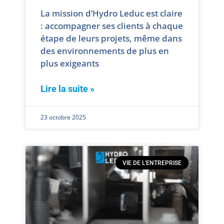
La mission d’Hydro Leduc est claire
: accompagner ses clients à chaque
étape de leurs projets, même dans
des environnements de plus en
plus exigeants
Lire la suite »
23 octobre 2025
VIE DE L'ENTREPRISE