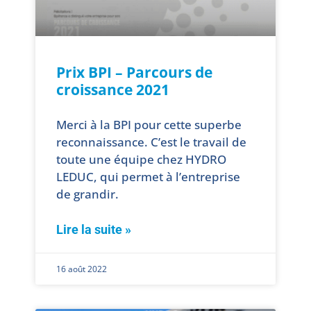
Prix BPI – Parcours de
croissance 2021
Merci à la BPI pour cette superbe
reconnaissance. C’est le travail de
toute une équipe chez HYDRO
LEDUC, qui permet à l’entreprise
de grandir.
Lire la suite »
16 août 2022