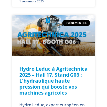
1 septembre 2025
EVÉNEMENTIEL
Hydro Leduc à Agritechnica
2025 – Hall 17, Stand G06 :
L’hydraulique haute
pression qui booste vos
machines agricoles
Hydro Leduc, expert européen en