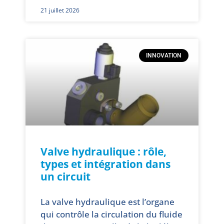
21 juillet 2026
INNOVATION
Valve hydraulique : rôle,
types et intégration dans
un circuit
La valve hydraulique est l’organe
qui contrôle la circulation du fluide