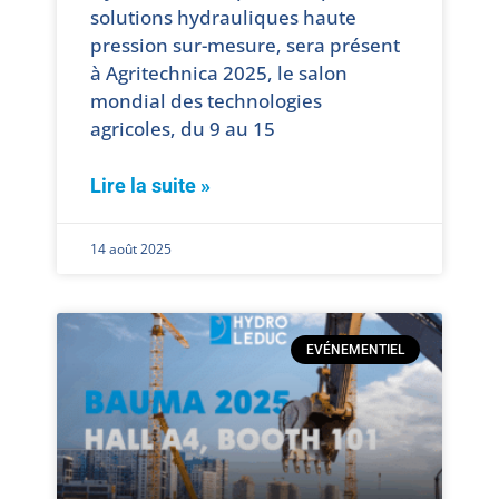
solutions hydrauliques haute
pression sur-mesure, sera présent
à Agritechnica 2025, le salon
mondial des technologies
agricoles, du 9 au 15
Lire la suite »
14 août 2025
EVÉNEMENTIEL