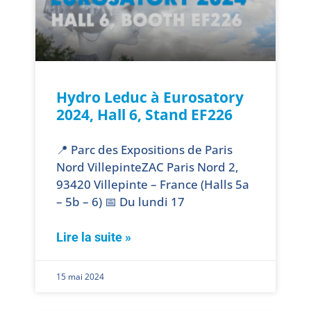
Hydro Leduc à Eurosatory
2024, Hall 6, Stand EF226
📍 Parc des Expositions de Paris
Nord VillepinteZAC Paris Nord 2,
93420 Villepinte – France (Halls 5a
– 5b – 6) 📅 Du lundi 17
Lire la suite »
15 mai 2024