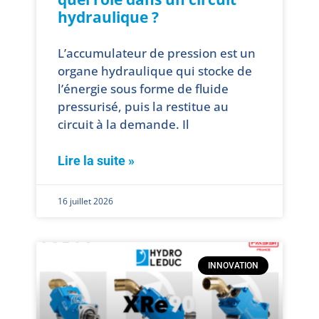
hydraulique ?
L’accumulateur de pression est un
organe hydraulique qui stocke de
l’énergie sous forme de fluide
pressurisé, puis la restitue au
circuit à la demande. Il
Lire la suite »
16 juillet 2026
INNOVATION