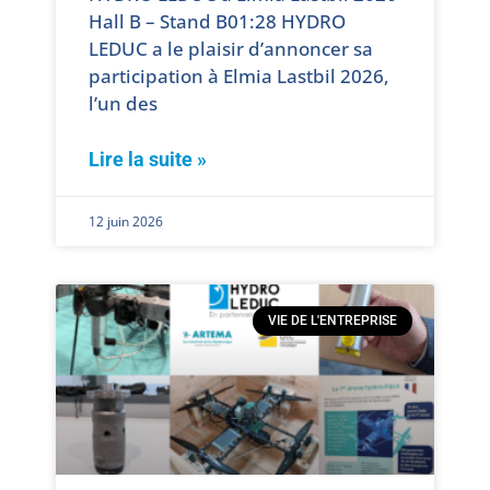
Hall B – Stand B01:28 HYDRO
LEDUC a le plaisir d’annoncer sa
participation à Elmia Lastbil 2026,
l’un des
Lire la suite »
12 juin 2026
VIE DE L'ENTREPRISE