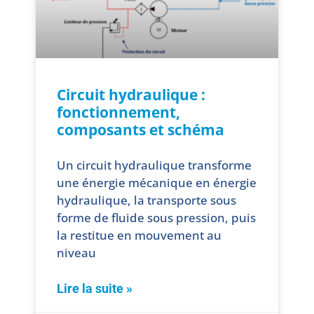
Circuit hydraulique :
fonctionnement,
composants et schéma
Un circuit hydraulique transforme
une énergie mécanique en énergie
hydraulique, la transporte sous
forme de fluide sous pression, puis
la restitue en mouvement au
niveau
Lire la suite »