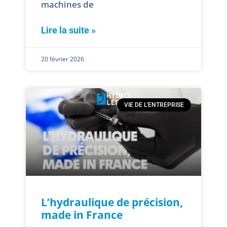
machines de
Lire la suite »
20 février 2026
VIE DE L'ENTREPRISE
L’hydraulique de précision,
made in France