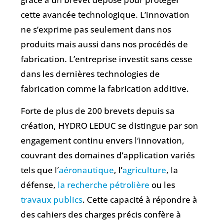
cette avancée technologique. L’innovation
ne s’exprime pas seulement dans nos
produits mais aussi dans nos procédés de
fabrication. L’entreprise investit sans cesse
dans les dernières technologies de
fabrication comme la fabrication additive.
Forte de plus de 200 brevets depuis sa
création, HYDRO LEDUC se distingue par son
engagement continu envers l’innovation,
couvrant des domaines d’application variés
tels que l’
aéronautique
, l’
agriculture
, la
défense,
la recherche pétrolière
ou les
travaux publics
. Cette capacité à répondre à
des cahiers des charges précis confère à