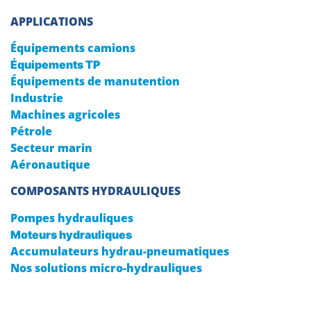
APPLICATIONS
Équipements camions
Équipements TP
Équipements de manutention
Industrie
Machines agricoles
Pétrole
Secteur marin
Aéronautique
COMPOSANTS HYDRAULIQUES
Pompes hydrauliques
Moteurs hydrauliques
Accumulateurs hydrau-pneumatiques
Nos solutions micro-hydrauliques