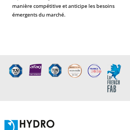
manière compétitive et anticipe les besoins
émergents du marché.