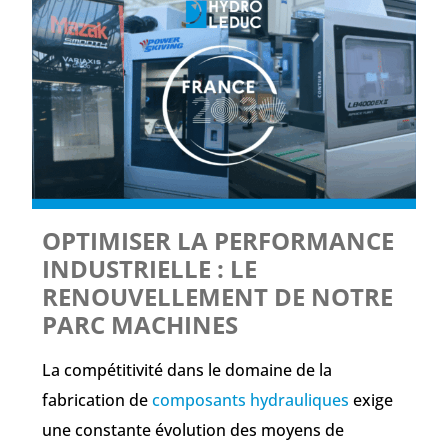
OPTIMISER LA PERFORMANCE
INDUSTRIELLE : LE
RENOUVELLEMENT DE NOTRE
PARC MACHINES
La compétitivité dans le domaine de la
fabrication de
composants hydrauliques
exige
une constante évolution des moyens de