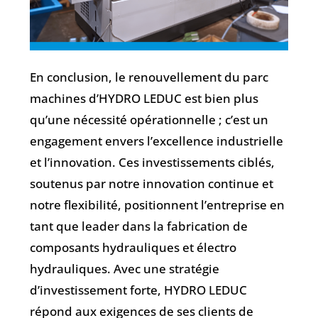
En conclusion, le renouvellement du parc
machines d’HYDRO LEDUC est bien plus
qu’une nécessité opérationnelle ; c’est un
engagement envers l’excellence industrielle
et l’innovation. Ces investissements ciblés,
soutenus par notre innovation continue et
notre flexibilité, positionnent l’entreprise en
tant que leader dans la fabrication de
composants hydrauliques et électro
hydrauliques. Avec une stratégie
d’investissement forte, HYDRO LEDUC
répond aux exigences de ses clients de