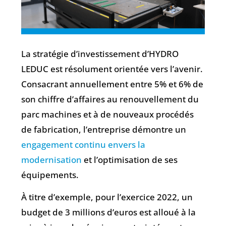
La stratégie d’investissement d’HYDRO
LEDUC est résolument orientée vers l’avenir.
Consacrant annuellement entre 5% et 6% de
son chiffre d’affaires au renouvellement du
parc machines et à de nouveaux procédés
de fabrication, l’entreprise démontre un
engagement continu envers la
modernisation
et l’optimisation de ses
équipements.
À titre d’exemple, pour l’exercice 2022, un
budget de 3 millions d’euros est alloué à la