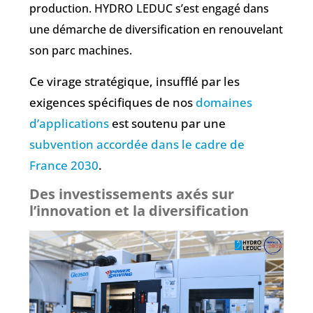
production. HYDRO LEDUC s’est engagé dans
une démarche de diversification en renouvelant
son parc machines.
Ce virage stratégique, insufflé par les
exigences spécifiques de nos
domaines
d’applications
est soutenu par une
subvention accordée dans le cadre de
France 2030
.
Des investissements axés sur
l’innovation et la diversification