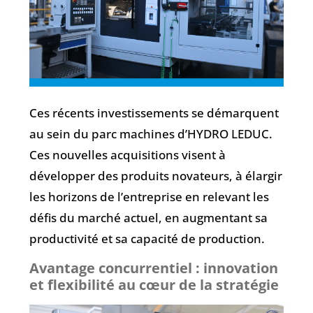
Ces récents investissements se démarquent
au sein du parc machines d’HYDRO LEDUC.
Ces nouvelles acquisitions visent à
développer des produits novateurs, à élargir
les horizons de l’entreprise en relevant les
défis du marché actuel, en augmentant sa
productivité et sa capacité de production.
Avantage concurrentiel : innovation
et flexibilité au cœur de la stratégie