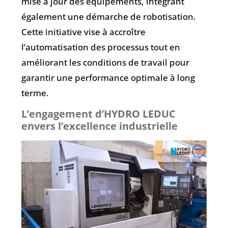
mise à jour des équipements, intégrant
également une démarche de robotisation.
Cette initiative vise à accroître
l’automatisation des processus tout en
améliorant les conditions de travail pour
garantir une performance optimale à long
terme.
L’engagement d’HYDRO LEDUC
envers l’excellence industrielle