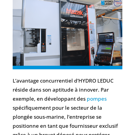
L’avantage concurrentiel d’HYDRO LEDUC
réside dans son aptitude à innover. Par
exemple, en développant des
pompes
spécifiquement pour le secteur de la
plongée sous-marine, l’entreprise se
positionne en tant que fournisseur exclusif
grâce à un brevet déposé pour protéger