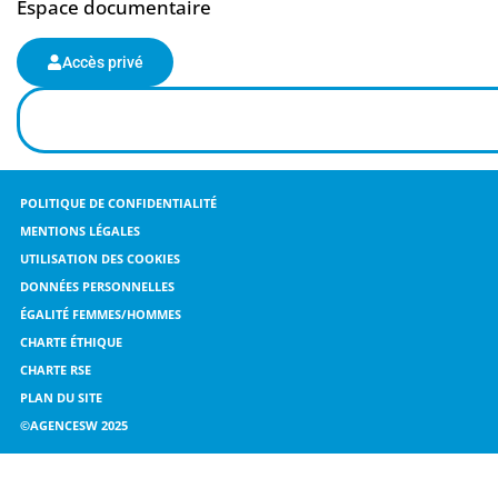
Espace documentaire
Accès privé
POLITIQUE DE CONFIDENTIALITÉ
MENTIONS LÉGALES
UTILISATION DES COOKIES
DONNÉES PERSONNELLES
ÉGALITÉ FEMMES/HOMMES
CHARTE ÉTHIQUE
CHARTE RSE
PLAN DU SITE
©AGENCESW 2025