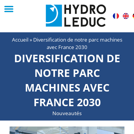
Accueil
»
Diversification de notre parc machines
avec France 2030
DIVERSIFICATION DE
NOTRE PARC
MACHINES AVEC
FRANCE 2030
Nouveautés