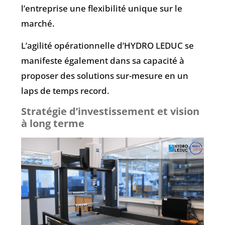
l’entreprise une flexibilité unique sur le
marché.
L’agilité opérationnelle d’HYDRO LEDUC se
manifeste également dans sa capacité à
proposer des solutions sur-mesure en un
laps de temps record.
Stratégie d’investissement et vision
à long terme