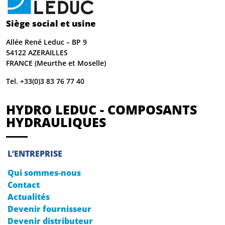
Siège social et usine
Allée René Leduc – BP 9
54122 AZERAILLES
FRANCE (Meurthe et Moselle)
Tel. +33(0)3 83 76 77 40
HYDRO LEDUC - COMPOSANTS
HYDRAULIQUES
L’ENTREPRISE
Qui sommes-nous
Contact
Actualités
Devenir fournisseur
Devenir distributeur