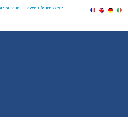
stributeur
Devenir fournisseur