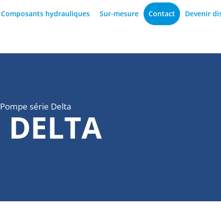
Composants hydrauliques
Sur-mesure
Contact
Devenir di
Pompe série Delta
 DELTA