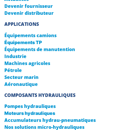
Devenir fournisseur
Devenir distributeur
APPLICATIONS
Équipements camions
Équipements TP
Équipements de manutention
Industrie
Machines agricoles
Pétrole
Secteur marin
Aéronautique
COMPOSANTS HYDRAULIQUES
Pompes hydrauliques
Moteurs hydrauliques
Accumulateurs hydrau-pneumatiques
Nos solutions micro-hydrauliques