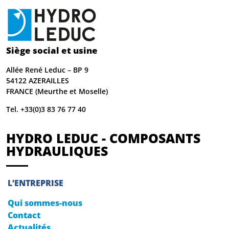
Siège social et usine
Allée René Leduc – BP 9
54122 AZERAILLES
FRANCE (Meurthe et Moselle)
Tel. +33(0)3 83 76 77 40
HYDRO LEDUC - COMPOSANTS
HYDRAULIQUES
L’ENTREPRISE
Qui sommes-nous
Contact
Actualités