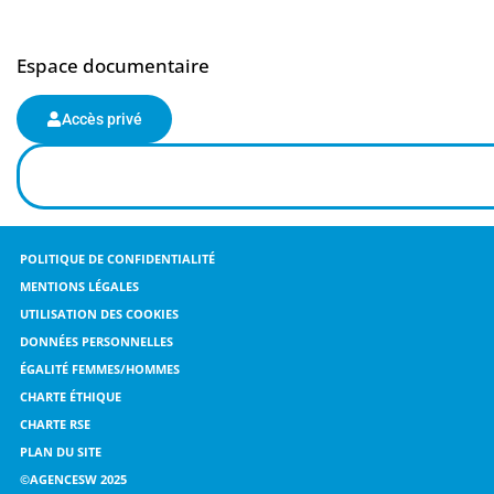
Espace documentaire
Accès privé
POLITIQUE DE CONFIDENTIALITÉ
MENTIONS LÉGALES
UTILISATION DES COOKIES
DONNÉES PERSONNELLES
ÉGALITÉ FEMMES/HOMMES
CHARTE ÉTHIQUE
CHARTE RSE
PLAN DU SITE
©AGENCESW 2025