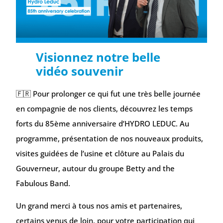
Visionnez notre belle
vidéo souvenir
🇫🇷 Pour prolonger ce qui fut une très belle journée
en compagnie de nos clients, découvrez les temps
forts du 85ème anniversaire d’HYDRO LEDUC. Au
programme, présentation de nos nouveaux produits,
visites guidées de l’usine et clôture au Palais du
Gouverneur, autour du groupe Betty and the
Fabulous Band.
Un grand merci à tous nos amis et partenaires,
certains venus de loin, pour votre participation qui