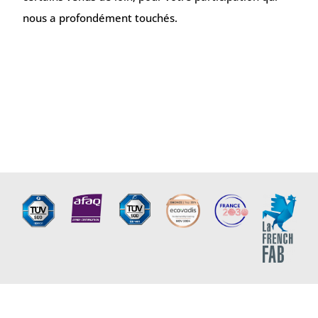
nous a profondément touchés.