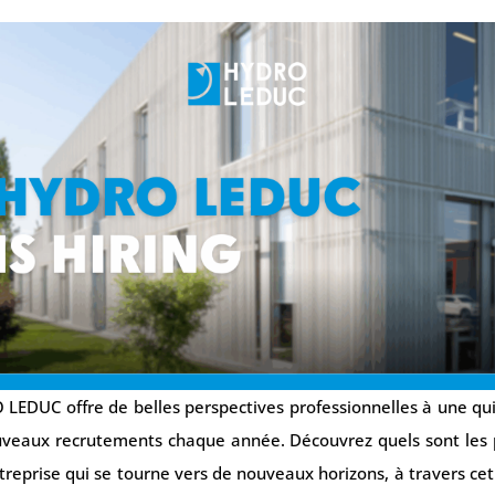
LEDUC offre de belles perspectives professionnelles à une qu
veaux recrutements chaque année. Découvrez quels sont les 
ntreprise qui se tourne vers de nouveaux horizons, à travers cet 