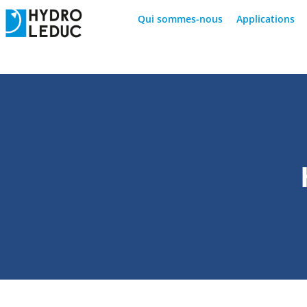
Qui sommes-nous
Applications