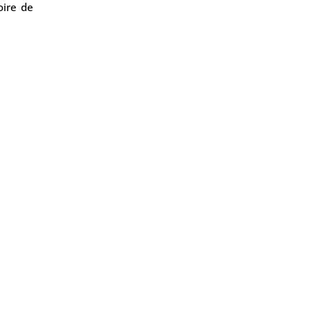
ire de