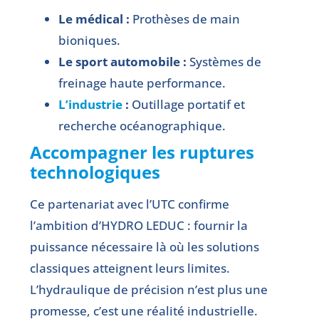
Le médical :
Prothèses de main
bioniques.
Le sport automobile :
Systèmes de
freinage haute performance.
L’industrie
:
Outillage portatif et
recherche océanographique.
Accompagner les ruptures
technologiques
Ce partenariat avec l’UTC confirme
l’ambition d’HYDRO LEDUC : fournir la
puissance nécessaire là où les solutions
classiques atteignent leurs limites.
L’hydraulique de précision n’est plus une
promesse, c’est une réalité industrielle.