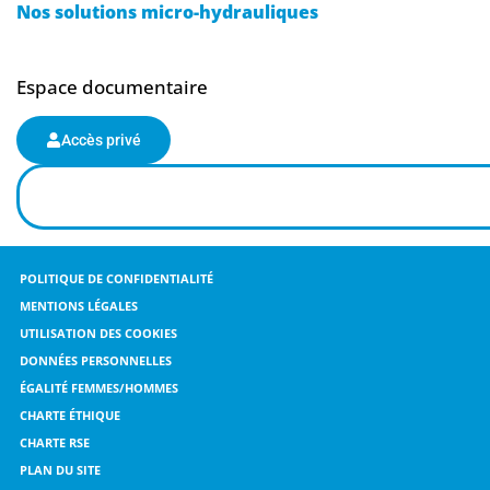
Nos solutions micro-hydrauliques
Espace documentaire
Accès privé
POLITIQUE DE CONFIDENTIALITÉ
MENTIONS LÉGALES
UTILISATION DES COOKIES
DONNÉES PERSONNELLES
ÉGALITÉ FEMMES/HOMMES
CHARTE ÉTHIQUE
CHARTE RSE
PLAN DU SITE