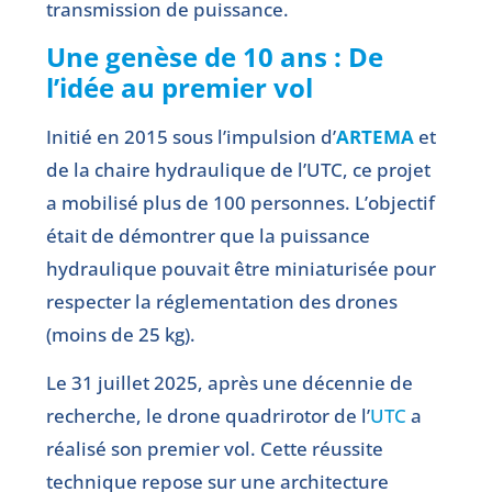
transmission de puissance.
Une genèse de 10 ans : De
l’idée au premier vol
Initié en 2015 sous l’impulsion d’
ARTEMA
et
de la chaire hydraulique de l’UTC, ce projet
a mobilisé plus de 100 personnes. L’objectif
était de démontrer que la puissance
hydraulique pouvait être miniaturisée pour
respecter la réglementation des drones
(moins de 25 kg).
Le 31 juillet 2025, après une décennie de
recherche, le drone quadrirotor de l’
UTC
a
réalisé son premier vol. Cette réussite
technique repose sur une architecture