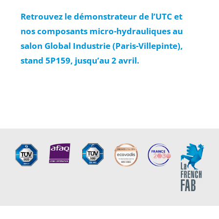
Retrouvez le démonstrateur de l’UTC et
nos composants micro-hydrauliques au
salon Global Industrie (Paris-Villepinte),
stand 5P159, jusqu’au 2 avril.