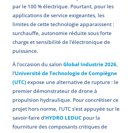
par le 100 % électrique. Pourtant, pour les
applications de service exigeantes, les
limites de cette technologie apparaissent :
surchauffe, autonomie réduite sous forte
charge et sensibilité de l’électronique de
puissance.
À l’occasion du salon
Global Industrie 2026
,
l’
Université de Technologie de Compiègne
(UTC)
expose une alternative de rupture : le
premier démonstrateur de drone à
propulsion hydraulique. Pour concrétiser ce
projet hors norme, l’UTC s’est appuyée sur le
savoir-faire d’
HYDRO LEDUC
pour la
fourniture des composants critiques de