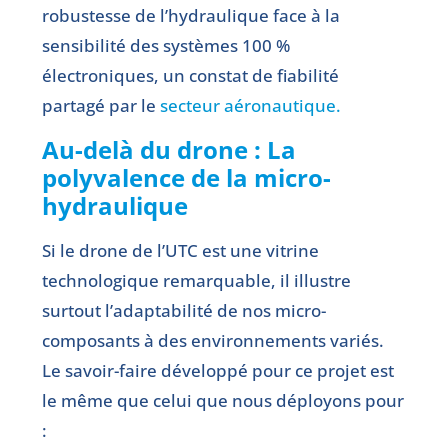
robustesse de l’hydraulique face à la
sensibilité des systèmes 100 %
électroniques, un constat de fiabilité
partagé par le
secteur aéronautique.
Au-delà du drone : La
polyvalence de la micro-
hydraulique
Si le drone de l’UTC est une vitrine
technologique remarquable, il illustre
surtout l’adaptabilité de nos micro-
composants à des environnements variés.
Le savoir-faire développé pour ce projet est
le même que celui que nous déployons pour
: