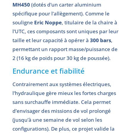
MH450
(dotés d’un carter aluminium
spécifique pour l’allègement). Comme le
souligne
Eric Noppe
, titulaire de la chaire à
l’UTC, ces composants sont uniques par leur
taille et leur capacité à opérer à
300 bars
,
permettant un rapport masse/puissance de
2 (16 kg de poids pour 30 kg de poussée).
Endurance et fiabilité
Contrairement aux systèmes électriques,
l’hydraulique gère mieux les fortes charges
sans surchauffe immédiate. Cela permet
d’envisager des missions de vol prolongé
(jusqu’à une semaine de vol selon les
configurations). De plus, ce projet valide la