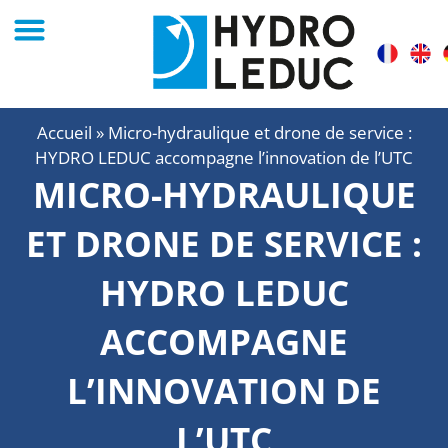
Accueil
»
Micro-hydraulique et drone de service :
HYDRO LEDUC accompagne l’innovation de l’UTC
MICRO-HYDRAULIQUE
ET DRONE DE SERVICE :
HYDRO LEDUC
ACCOMPAGNE
L’INNOVATION DE
L’UTC