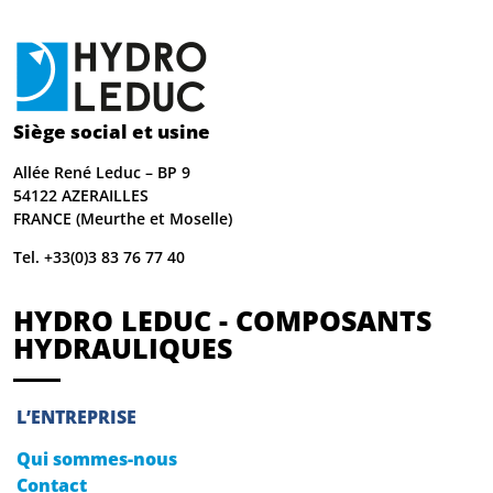
Siège social et usine
Allée René Leduc – BP 9
54122 AZERAILLES
FRANCE (Meurthe et Moselle)
Tel. +33(0)3 83 76 77 40
HYDRO LEDUC - COMPOSANTS
HYDRAULIQUES
L’ENTREPRISE
Qui sommes-nous
Contact