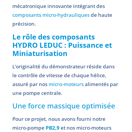
mécatronique innovante intégrant des
composants micro-hydrauliques
de haute
précision.
Le rôle des composants
HYDRO LEDUC : Puissance et
Miniaturisation
L’originalité du démonstrateur réside dans
le contrôle de vitesse de chaque hélice,
assuré par nos
micro-moteurs
alimentés par
une pompe centrale.
Une force massique optimisée
Pour ce projet, nous avons fourni notre
micro-pompe
PB2,9
et nos micro-moteurs