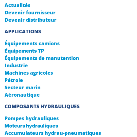
Actualités
Devenir fournisseur
Devenir distributeur
APPLICATIONS
Équipements camions
Équipements TP
Équipements de manutention
Industrie
Machines agricoles
Pétrole
Secteur marin
Aéronautique
COMPOSANTS HYDRAULIQUES
Pompes hydrauliques
Moteurs hydrauliques
Accumulateurs hydrau-pneumatiques