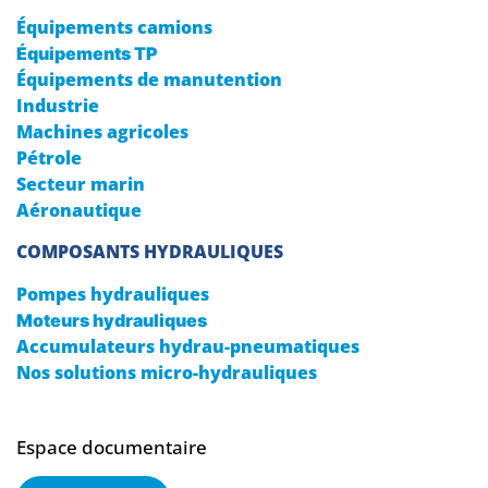
Équipements camions
Équipements TP
Équipements de manutention
Industrie
Machines agricoles
Pétrole
Secteur marin
Aéronautique
COMPOSANTS HYDRAULIQUES
Pompes hydrauliques
Moteurs hydrauliques
Accumulateurs hydrau-pneumatiques
Nos solutions micro-hydrauliques
Espace documentaire