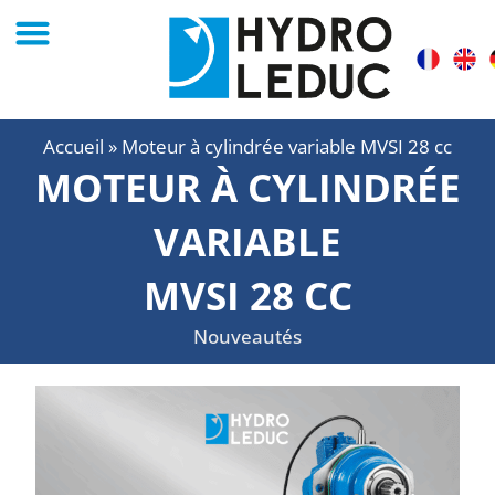
Accueil
»
Moteur à cylindrée variable MVSI 28 cc
MOTEUR À CYLINDRÉE
VARIABLE
MVSI 28 CC
Nouveautés