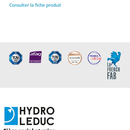
Consulter la fiche produit