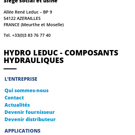
Siège social et usine
Allée René Leduc – BP 9
54122 AZERAILLES
FRANCE (Meurthe et Moselle)
Tel. +33(0)3 83 76 77 40
HYDRO LEDUC - COMPOSANTS
HYDRAULIQUES
L’ENTREPRISE
Qui sommes-nous
Contact
Actualités
Devenir fournisseur
Devenir distributeur
APPLICATIONS