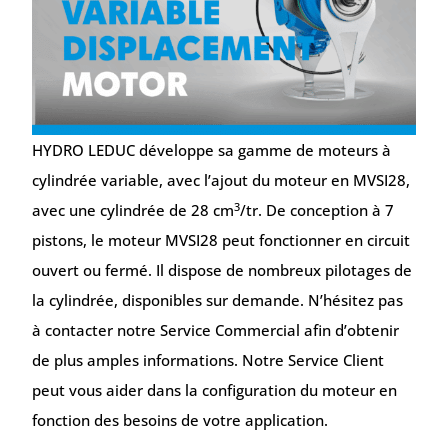
HYDRO LEDUC développe sa gamme de moteurs à
cylindrée variable, avec l’ajout du moteur en MVSI28,
3
avec une cylindrée de 28 cm
/tr. De conception à 7
pistons, le moteur MVSI28 peut fonctionner en circuit
ouvert ou fermé. Il dispose de nombreux pilotages de
la cylindrée, disponibles sur demande. N’hésitez pas
à contacter notre Service Commercial afin d’obtenir
de plus amples informations. Notre Service Client
peut vous aider dans la configuration du moteur en
fonction des besoins de votre application.