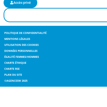
Accès privé
POLITIQUE DE CONFIDENTIALITÉ
MENTIONS LÉGALES
UTILISATION DES COOKIES
DONNÉES PERSONNELLES
ÉGALITÉ FEMMES/HOMMES
CHARTE ÉTHIQUE
CHARTE RSE
PLAN DU SITE
©AGENCESW 2025