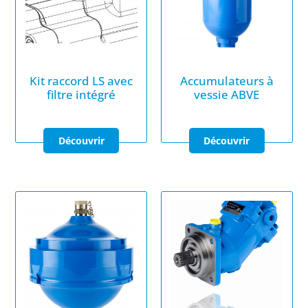
Kit raccord LS avec
Accumulateurs à
filtre intégré
vessie ABVE