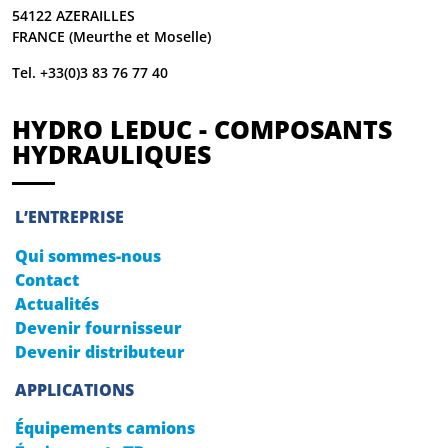
54122 AZERAILLES
FRANCE (Meurthe et Moselle)
Tel. +33(0)3 83 76 77 40
HYDRO LEDUC - COMPOSANTS
HYDRAULIQUES
L’ENTREPRISE
Qui sommes-nous
Contact
Actualités
Devenir fournisseur
Devenir distributeur
APPLICATIONS
Équipements camions