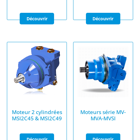
Moteur 2 cylindrées
Moteurs série MV-
MSI2C45 & MSI2C49
MVA-MVSI