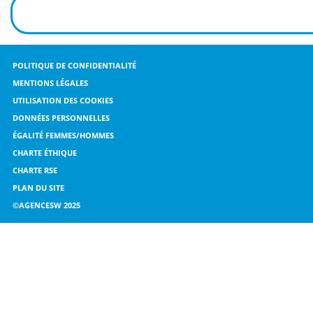
POLITIQUE DE CONFIDENTIALITÉ
MENTIONS LÉGALES
UTILISATION DES COOKIES
DONNÉES PERSONNELLES
ÉGALITÉ FEMMES/HOMMES
CHARTE ÉTHIQUE
CHARTE RSE
PLAN DU SITE
©AGENCESW 2025