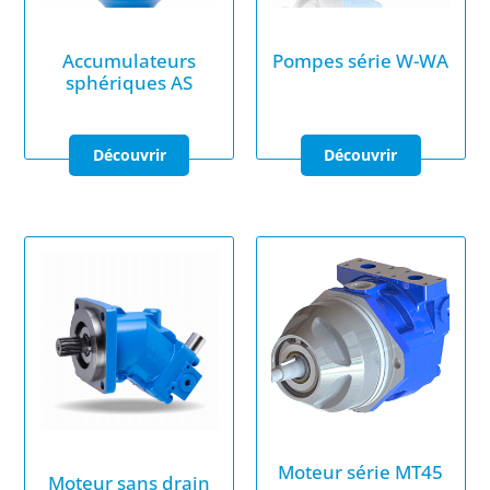
Accumulateurs
Pompes série W-WA
sphériques AS
Moteur série MT45
Moteur sans drain