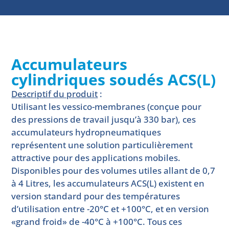
Accumulateurs
cylindriques soudés ACS(L)
Descriptif du produit
:
Utilisant les vessico-membranes (conçue pour
des pressions de travail jusqu’à 330 bar), ces
accumulateurs hydropneumatiques
représentent une solution particulièrement
attractive pour des applications mobiles.
Disponibles pour des volumes utiles allant de 0,7
à 4 Litres, les accumulateurs ACS(L) existent en
version standard pour des températures
d’utilisation entre -20°C et +100°C, et en version
«grand froid» de -40°C à +100°C. Tous ces