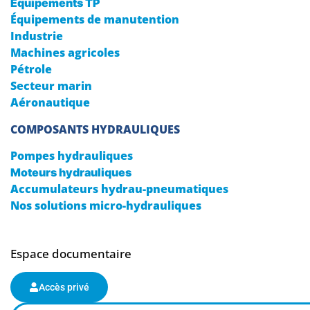
Équipements TP
Équipements de manutention
Industrie
Machines agricoles
Pétrole
Secteur marin
Aéronautique
COMPOSANTS HYDRAULIQUES
Pompes hydrauliques
Moteurs hydrauliques
Accumulateurs hydrau-pneumatiques
Nos solutions micro-hydrauliques
Espace documentaire
Accès privé