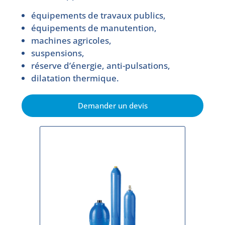
équipements de travaux publics,
équipements de manutention,
machines agricoles,
suspensions,
réserve d’énergie, anti-pulsations,
dilatation thermique.
Demander un devis