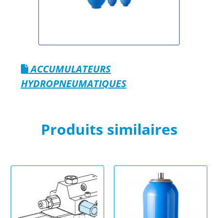
ACCUMULATEURS
HYDROPNEUMATIQUES
Produits similaires