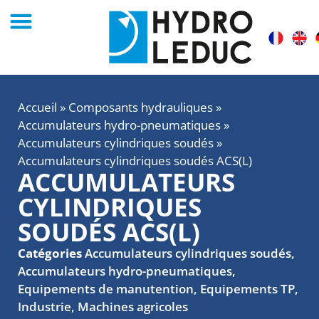
Accueil
»
Composants hydrauliques
»
Accumulateurs hydro-pneumatiques
»
Accumulateurs cylindriques soudés
»
Accumulateurs cylindriques soudés ACS(L)
ACCUMULATEURS
CYLINDRIQUES
SOUDÉS ACS(L)
Catégories
Accumulateurs cylindriques soudés
,
Accumulateurs hydro-pneumatiques
,
Equipements de manutention
,
Equipements TP
,
Industrie
,
Machines agricoles