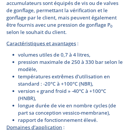
accumulateurs sont équipés de vis ou de valves
de gonflage, permettant la vérification et le
gonflage par le client, mais peuvent également
être fournis avec une pression de gonflage P
0
selon le souhait du client.
Caractéristiques et avantages
:
volumes utiles de 0,7 à 4 litres,
pression maximale de 250 à 330 bar selon le
modèle,
températures extrêmes d’utilisation en
standard : -20°C à +100°C (NBR),
version « grand froid » -40°C à +100°C
(HNBR),
longue durée de vie en nombre cycles (de
part sa conception vessico-membrane),
rapport de fonctionnement élevé.
Domaines d’application
: