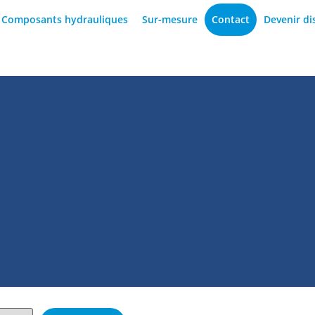
Composants hydrauliques
Sur-mesure
Contact
Devenir di