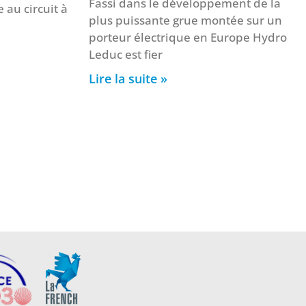
Fassi dans le développement de la
e au circuit à
plus puissante grue montée sur un
porteur électrique en Europe Hydro
Leduc est fier
Lire la suite »