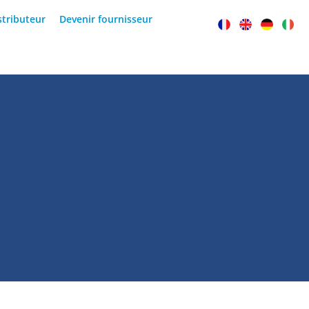
stributeur
Devenir fournisseur