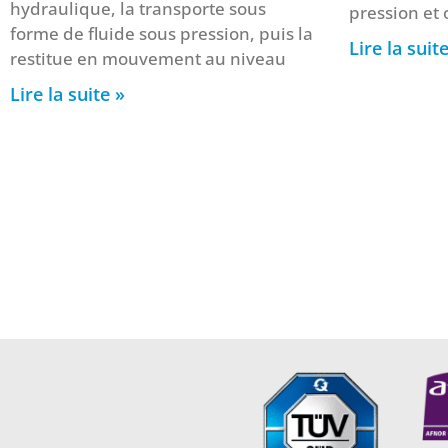
hydraulique, la transporte sous
pression et 
forme de fluide sous pression, puis la
Lire la suit
restitue en mouvement au niveau
Lire la suite »